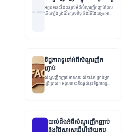
អត្ថបទនេះនឹងពន្យល់អំពីសំណួរញឹកញាប់ដែល
កើតឡើងក្នុងជីវិតប្រចាំថ្ងៃ និងវិធីដែលអ្នកអាច
ត្រូវបានចូលរួមស្រាវជ្រាវតាមរយៈការផ្តល់នូវ
ចម្លើយ។
ទិដ្ឋភាពទូទៅអំពីសំណួរញឹក
ញាប់
សំណួរញឹកញាប់មានសារៈសំខាន់សម្រាប់អ្នក
ប្រើប្រាស់។ អត្ថបទនេះនឹងផ្តល់នូវទិដ្ឋភាពទូទៅ
អំពីសំណួរញឹកញាប់ និងវិធីដែលអ្នកអាចប្រើ
ប្រាស់វា។
យល់ដឹងអំពីសំណួរញឹកញាប់
និងវិធីសាស្ត្រដើម្បីឆ្លើយតប