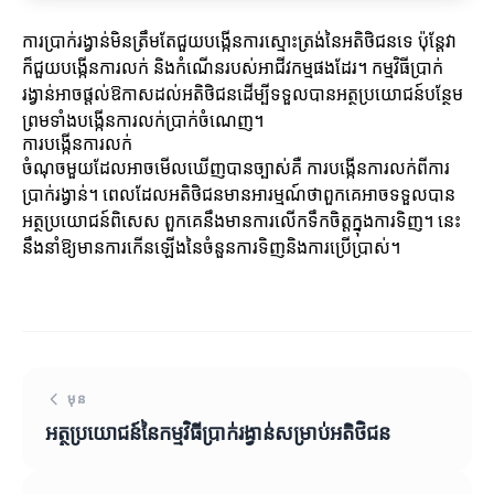
ការប្រាក់រង្វាន់មិនត្រឹមតែជួយបង្កើនការស្មោះត្រង់នៃអតិថិជនទេ ប៉ុន្តែវា
ក៏ជួយបង្កើនការលក់ និងកំណើនរបស់អាជីវកម្មផងដែរ។ កម្មវិធីប្រាក់
រង្វាន់អាចផ្ដល់ឱកាសដល់អតិថិជនដើម្បីទទួលបានអត្ថប្រយោជន៍បន្ថែម
ព្រមទាំងបង្កើនការលក់ប្រាក់ចំណេញ។
ការបង្កើនការលក់
ចំណុចមួយដែលអាចមើលឃើញបានច្បាស់គឺ ការបង្កើនការលក់ពីការ
ប្រាក់រង្វាន់។ ពេលដែលអតិថិជនមានអារម្មណ៍ថាពួកគេអាចទទួលបាន
អត្ថប្រយោជន៍ពិសេស ពួកគេនឹងមានការលើកទឹកចិត្តក្នុងការទិញ។ នេះ
នឹងនាំឱ្យមានការកើនឡើងនៃចំនួនការទិញនិងការប្រើប្រាស់។
មុន
អត្ថប្រយោជន៍នៃកម្មវិធីប្រាក់រង្វាន់សម្រាប់អតិថិជន