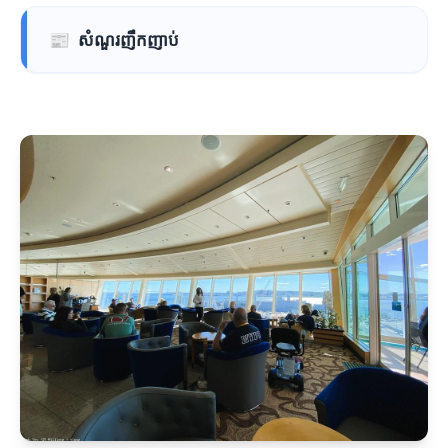
📰
សំណួរញឹកញាប់