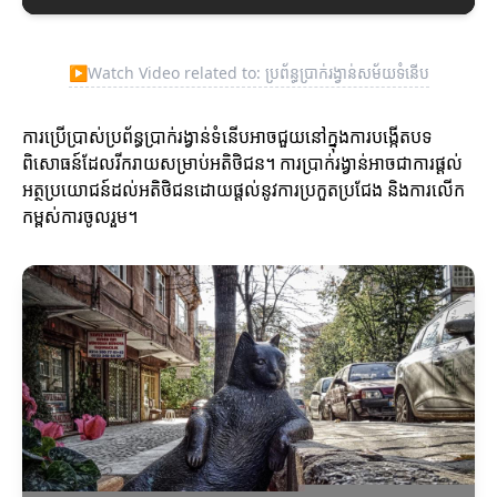
▶
Watch Video related to: ប្រព័ន្ធប្រាក់រង្វាន់សម័យទំនើប
ការប្រើប្រាស់ប្រព័ន្ធប្រាក់រង្វាន់ទំនើបអាចជួយនៅក្នុងការបង្កើតបទ
ពិសោធន៍ដែលរីករាយសម្រាប់អតិថិជន។ ការប្រាក់រង្វាន់អាចជាការផ្ដល់
អត្ថប្រយោជន៍ដល់អតិថិជនដោយផ្តល់នូវការប្រកួតប្រជែង និងការលើក
កម្ពស់ការចូលរួម។