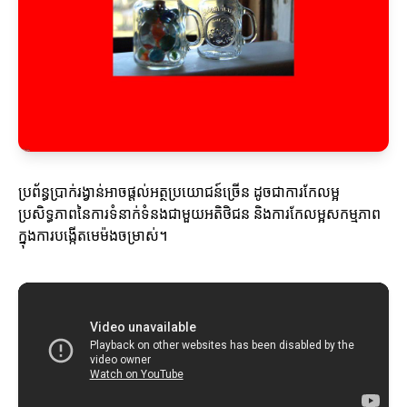
ប្រព័ន្ធប្រាក់រង្វាន់អាចផ្តល់អត្ថប្រយោជន៍ច្រើន ដូចជាការកែលម្អ
ប្រសិទ្ធភាពនៃការទំនាក់ទំនងជាមួយអតិថិជន និងការកែលម្អសកម្មភាព
ក្នុងការបង្កើតមេម៉ងចម្រាស់។