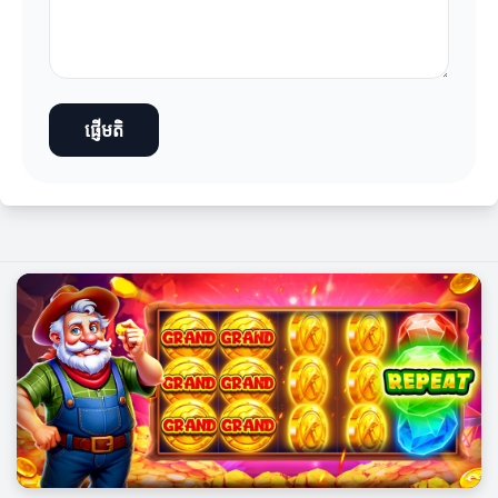
ផ្ញើមតិ