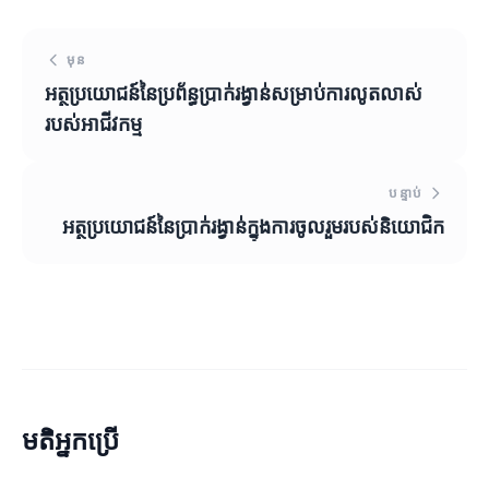
មុន
អត្ថប្រយោជន៍នៃប្រព័ន្ធប្រាក់រង្វាន់សម្រាប់ការលូតលាស់
របស់អាជីវកម្ម
បន្ទាប់
អត្ថប្រយោជន៍នៃប្រាក់រង្វាន់ក្នុងការចូលរួមរបស់និយោជិក
មតិអ្នកប្រើ