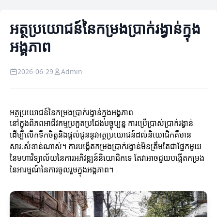
អត្ថប្រយោជន៍នៃកម្រងប្រាក់រង្វាន់ក្នុង
អង្គភាព
2026-06-29
Admin
អត្ថប្រយោជន៍នៃកម្រងប្រាក់រង្វាន់ក្នុងអង្គភាព
នៅក្នុងពិភពអាជីវកម្មប្រកួតប្រជែងបច្ចុប្បន្ន ការប្រើប្រាស់ប្រាក់រង្វាន់
ដើម្បីលើកទឹកចិត្តនិងផ្ដល់ជូននូវអត្ថប្រយោជន៍ដល់និយោជិកគឺមាន
សារៈសំខាន់ណាស់។ ការបង្កើតកម្រងប្រាក់រង្វាន់មិនត្រឹមតែជាផ្នែកមួយ
នៃមហាវិទ្យាល័យនៃការអភិវឌ្ឍន៍និយោជិកទេ តែវាអាចជួយបង្កើតកម្រង
នៃអារម្មណ៍នៃការចូលរួមក្នុងអង្គភាព។