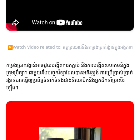
▶
Watch Video related to: អត្ថប្រយោជន៍នៃកម្រងប្រាក់រង្វាន់ក្នុងអង្គភាព
កម្រងប្រាក់រង្វាន់អាចជួយបង្កើតការតភ្ជាប់ និងការបង្កើតសហគមន៍ក្នុង
ក្រុមប្រឹក្សា។ ជាមួយនឹងបច្ចេកវិទ្យាដែលបានអភិវឌ្ឍន៍ ការប្រើប្រាស់ប្រាក់
រង្វាន់បានធ្វើឲ្យប្រព័ន្ធទំនាក់ទំនងរវាងនិយោជិកនិងអ្នកដឹកនាំប្រសើរ
ឡើង។