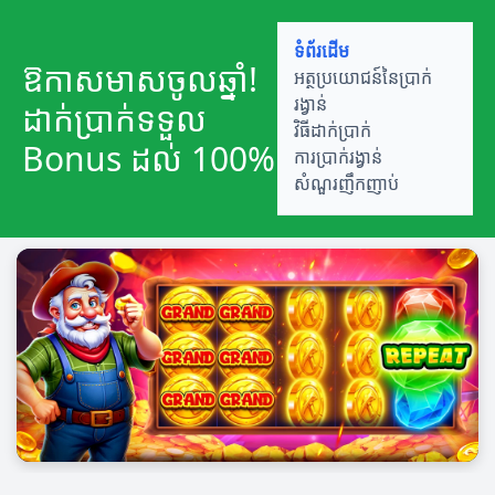
ទំព័រដើម
ឱកាសមាសចូលឆ្នាំ!
អត្ថប្រយោជន៍នៃប្រាក់
រង្វាន់
ដាក់ប្រាក់ទទួល
វិធីដាក់ប្រាក់
Bonus ដល់ 100%
ការប្រាក់រង្វាន់
សំណួរញឹកញាប់