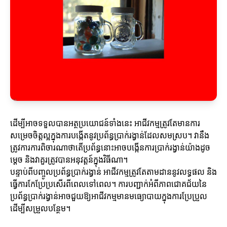
ដើម្បីអាចទទួលបានអត្ថប្រយោជន៍ទាំងនេះ អាជីវកម្មត្រូវតែមានការ
សម្រេចចិត្តល្អក្នុងការបង្កើតនូវប្រព័ន្ធប្រាក់រង្វាន់ដែលសមស្រប។ វានឹង
ត្រូវការការពិចារណាថាតើប្រព័ន្ធនោះអាចបង្កើនការប្រាក់រង្វាន់យ៉ាងដូច
ម្តេច និងវាគួរត្រូវបានអនុវត្តន៍ក្នុងវិធីណា។
បន្ទាប់ពីបញ្ចូលប្រព័ន្ធប្រាក់រង្វាន់ អាជីវកម្មត្រូវតែតាមដាននូវលទ្ធផល និង
ធ្វើការកែប្រែប្រសើរពីពេលទៅពេល។ ការបញ្ជាក់អំពីភាពជោគជ័យនៃ
ប្រព័ន្ធប្រាក់រង្វាន់អាចជួយឱ្យអាជីវកម្មមានមធ្យោបាយក្នុងការប្រែប្រួល
ដើម្បីសម្រួលបន្ថែម។