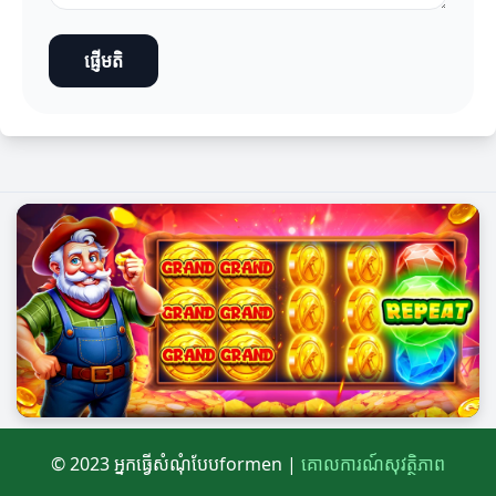
ផ្ញើមតិ
© 2023 អ្នកធ្វើសំណុំបែបformen |
គោលការណ៍សុវត្ថិភាព