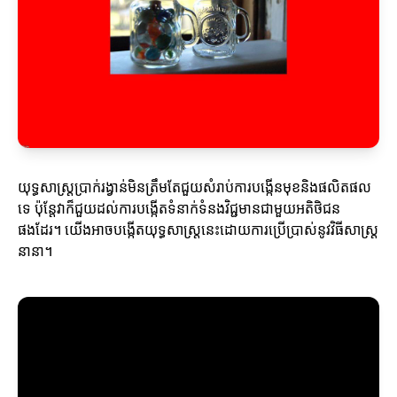
យុទ្ធសាស្ត្រប្រាក់រង្វាន់មិនត្រឹមតែជួយសំរាប់ការបង្កើនមុខនិងផលិតផល
ទេ ប៉ុន្តែវាក៏ជួយដល់ការបង្កើតទំនាក់ទំនងវិជ្ជមានជាមួយអតិថិជន
ផងដែរ។ យើងអាចបង្កើតយុទ្ធសាស្ត្រ​នេះ​ដោយការប្រើប្រាស់នូវវិធីសាស្ត្រ
នានា។