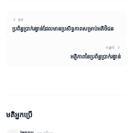
មុន
ប្រព័ន្ធប្រាក់រង្វាន់ដែលមានប្រសិទ្ធភាពសម្រាប់អតិថិជន
បន្ទាប់
អត្ថិភាពនៃប្រព័ន្ធប្រាក់រង្វាន់
មតិអ្នកប្រើ
Jenny
១០ នាទីមុន