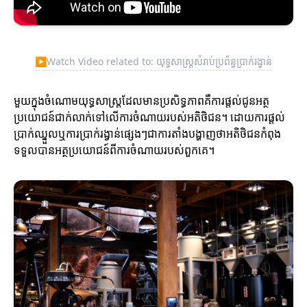
▶
Watch Video related to: យុទ្ធសាស្ត្រ​សំរាប់​ប្រព័ន្ធ​ប្រាក់​រង្វាន់
មួយក្នុងចំណោមយុទ្ធសាស្ត្រដែលមានប្រសិទ្ធភាពគឺការផ្តល់ជូនអត្ថ
ប្រយោជន៍ជាក់លាក់ទៅលើការចំណាយរបស់អតិថិជន។ ដោយការផ្តល់
ប្រាក់ឈ្នួលឬការប្រាក់រង្វាន់ផ្សេងៗ​ជា​ការតាំងបង្ហាញថាអតិថិជនកំពុង
ទទួលបានអត្ថប្រយោជន៍ពីការចំណាយរបស់ពួកគេ។