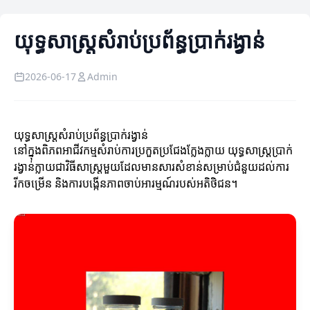
យុទ្ធសាស្ត្រ​សំរាប់​ប្រព័ន្ធ​ប្រាក់​រង្វាន់
2026-06-17
Admin
យុទ្ធសាស្ត្រ​សំរាប់​ប្រព័ន្ធ​ប្រាក់​រង្វាន់
នៅក្នុងពិភពអាជីវកម្មសំរាប់ការប្រកួតប្រជែងក្លែងក្លាយ យុទ្ធសាស្ត្រប្រាក់
រង្វាន់ក្លាយជាវិធីសាស្ត្រមួយដែលមានសារសំខាន់សម្រាប់ជំនួយដល់ការ
រីកចម្រើន និងការបង្កើនភាពចាប់អារម្មណ៍របស់អតិថិជន។