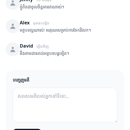
ខ្ញុំពិតជាចូលចិត្តអានវាណាស់។
Alex
មុននេះបន្តិច
អត្ថបទល្អណាស់! អរគុណសម្រាប់ការចែករំលែក។
David
ម្សិលមិញ
នឹងតាមដានរាល់អត្ថបទបន្តទៀត។
បញ្ចេញមតិ