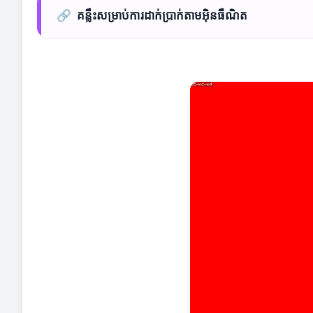
🔗
គន្លឹះសម្រាប់ការដាក់ប្រាក់តាមអ៊ិនធឺណិត