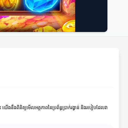
យើងនឹងពិនិត្យមើលអត្ថភាពនៃប្រព័ន្ធប្រាក់រង្វាន់ និងរបៀបដែលវា