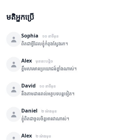
មតិអ្នកប្រើ
Sophia
១០ នាទីមុន
ពិតជាអ្វីដែលខ្ញុំកំពុងស្វែងរក។
Alex
មុននេះបន្តិច
ខ្លឹមសារមានប្រយោជន៍ខ្លាំងណាស់។
David
១០ នាទីមុន
នឹងតាមដានរាល់អត្ថបទបន្តទៀត។
Daniel
២ ម៉ោងមុន
ខ្ញុំពិតជាចូលចិត្តអានវាណាស់។
Alex
២ ម៉ោងមុន