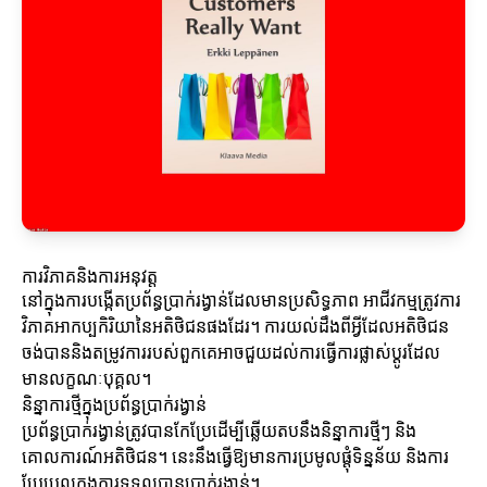
ការវិភាគនិងការអនុវត្ត
នៅក្នុងការបង្កើតប្រព័ន្ធប្រាក់រង្វាន់ដែលមានប្រសិទ្ធភាព អាជីវកម្មត្រូវការ
វិភាគអាកប្បកិរិយានៃអតិថិជនផងដែរ។ ការយល់ដឹងពីអ្វីដែលអតិថិជន
ចង់បាននិងតម្រូវការរបស់ពួកគេអាចជួយដល់ការធ្វើការផ្លាស់ប្ដូរដែល
មានលក្ខណៈបុគ្គល។
និន្នាការថ្មីក្នុងប្រព័ន្ធប្រាក់រង្វាន់
ប្រព័ន្ធប្រាក់រង្វាន់ត្រូវបានកែប្រែដើម្បីឆ្លើយតបនឹងនិន្នាការថ្មីៗ និង
គោលការណ៍អតិថិជន។ នេះនឹងធ្វើឱ្យមានការប្រមូលផ្ដុំទិន្នន័យ និងការ
ប្រែប្រួលក្នុងការទទួលបានប្រាក់រង្វាន់។