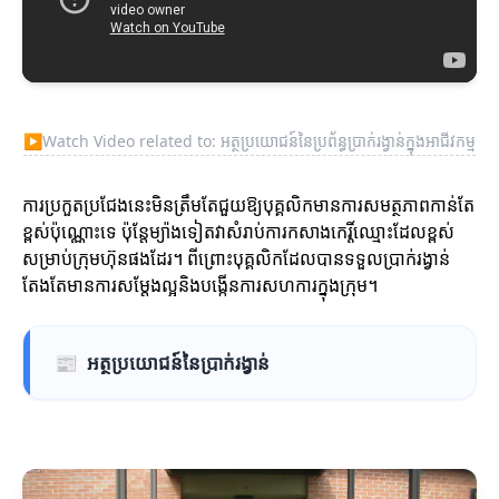
▶
Watch Video related to: អត្ថប្រយោជន៍នៃប្រព័ន្ធប្រាក់រង្វាន់ក្នុងអាជីវកម្ម
ការប្រកួតប្រជែងនេះមិនត្រឹមតែជួយឱ្យបុគ្គលិកមានការសមត្ថភាពកាន់តែ
ខ្ពស់ប៉ុណ្ណោះទេ ប៉ុន្តែម្យ៉ាងទៀតវាសំរាប់ការកសាងកេរ្តិ៍ឈ្មោះដែលខ្ពស់
សម្រាប់ក្រុមហ៊ុនផងដែរ។ ពីព្រោះបុគ្គលិកដែលបានទទួលប្រាក់រង្វាន់
តែងតែមានការសម្តែងល្អនិងបង្កើនការសហការក្នុងក្រុម។
📰
អត្ថប្រយោជន៍នៃប្រាក់រង្វាន់