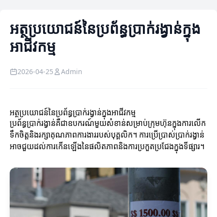
អត្ថប្រយោជន៍នៃប្រព័ន្ធប្រាក់រង្វាន់ក្នុង
អាជីវកម្ម
2026-04-25
Admin
អត្ថប្រយោជន៍នៃប្រព័ន្ធប្រាក់រង្វាន់ក្នុងអាជីវកម្ម
ប្រព័ន្ធប្រាក់រង្វាន់គឺជាឧបករណ៍មួយសំខាន់សម្រាប់ក្រុមហ៊ុនក្នុងការលើក
ទឹកចិត្តនិងរក្សាគុណភាពការងាររបស់បុគ្គលិក។ ការប្រើប្រាស់ប្រាក់រង្វាន់
អាចជួយដល់ការកើនឡើងនៃផលិតភាពនិងការប្រកួតប្រជែងក្នុងទីផ្សារ។