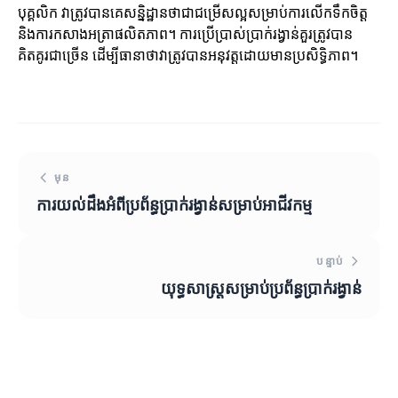
បុគ្គលិក វាត្រូវបានគេសន្និដ្ឋានថាជាជម្រើសល្អសម្រាប់ការលើកទឹកចិត្ត
និងការកសាងអត្រាផលិតភាព។ ការប្រើប្រាស់ប្រាក់រង្វាន់គួរត្រូវបាន
គិតគូរជាច្រើន ដើម្បីធានាថាវាត្រូវបានអនុវត្តដោយមានប្រសិទ្ធិភាព។
មុន
ការយល់ដឹងអំពីប្រព័ន្ធប្រាក់រង្វាន់សម្រាប់អាជីវកម្ម
បន្ទាប់
យុទ្ធសាស្ត្រសម្រាប់ប្រព័ន្ធប្រាក់រង្វាន់