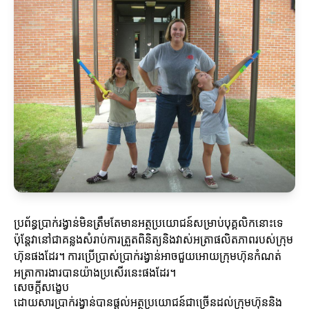
ប្រព័ន្ធប្រាក់រង្វាន់មិនត្រឹមតែមានអត្ថប្រយោជន៍សម្រាប់បុគ្គលិកនោះទេ
ប៉ុន្តែវានៅជាគន្លងសំរាប់ការត្រួតពិនិត្យនិងវាស់អត្រាផលិតភាពរបស់ក្រុម
ហ៊ុនផងដែរ។ ការប្រើប្រាស់ប្រាក់រង្វាន់អាចជួយអោយក្រុមហ៊ុនកំណត់
អត្រាការងារបានយ៉ាងប្រសើរនេះផងដែរ។
សេចក្ដីសង្ខេប
ដោយសារប្រាក់រង្វាន់បានផ្តល់អត្ថប្រយោជន៍ជាច្រើនដល់ក្រុមហ៊ុននិង