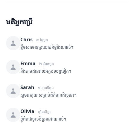
មតិអ្នកប្រើ
Chris
៣ ថ្ងៃមុន
ខ្លឹមសារមានប្រយោជន៍ខ្លាំងណាស់។
Emma
២ ម៉ោងមុន
នឹងតាមដានរាល់អត្ថបទបន្តទៀត។
Sarah
១០ នាទីមុន
សូមអរគុណសម្រាប់ព័ត៌មានដ៏ល្អនេះ។
Olivia
ម្សិលមិញ
ខ្ញុំពិតជាចូលចិត្តអានវាណាស់។