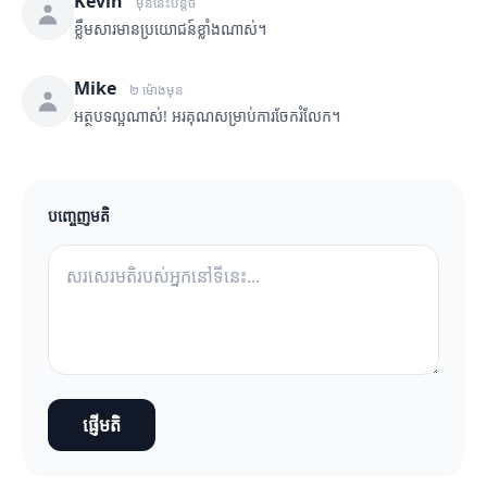
Kevin
មុននេះបន្តិច
ខ្លឹមសារមានប្រយោជន៍ខ្លាំងណាស់។
Mike
២ ម៉ោងមុន
អត្ថបទល្អណាស់! អរគុណសម្រាប់ការចែករំលែក។
បញ្ចេញមតិ
ផ្ញើមតិ