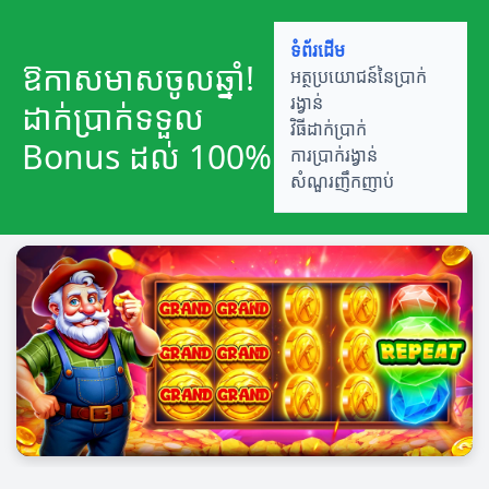
ទំព័រដើម
ឱកាសមាសចូលឆ្នាំ!
អត្ថប្រយោជន៍នៃប្រាក់
រង្វាន់
ដាក់ប្រាក់ទទួល
វិធីដាក់ប្រាក់
Bonus ដល់ 100%
ការប្រាក់រង្វាន់
សំណួរញឹកញាប់